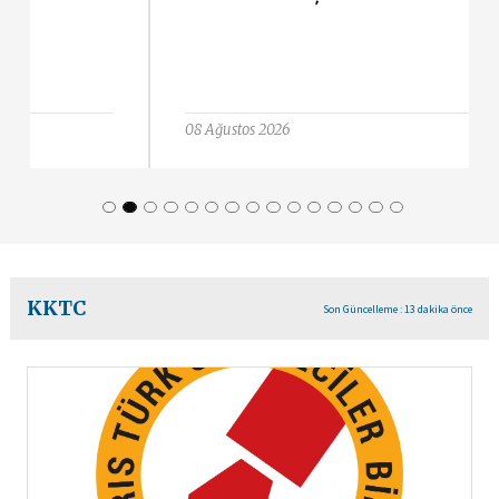
08 Ağustos 2026
KKTC
Son Güncelleme : 13 dakika önce