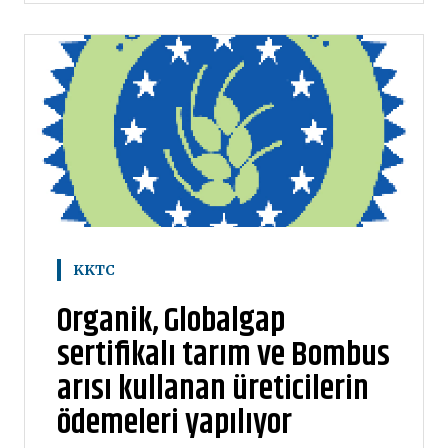
KKTC
Organik, Globalgap
sertifikalı tarım ve Bombus
arısı kullanan üreticilerin
ödemeleri yapılıyor