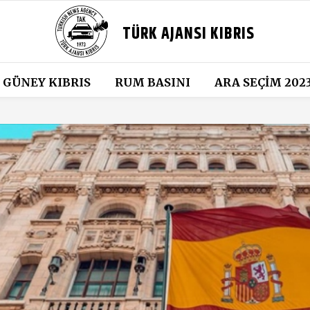
TÜRK AJANSI KIBRIS
GÜNEY KIBRIS
RUM BASINI
ARA SEÇIM 202