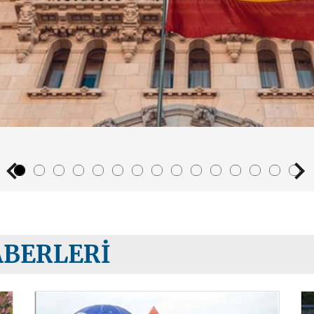
ABERLERI