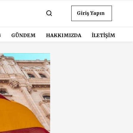
Giriş Yapın
3
GÜNDEM
HAKKIMIZDA
İLETİŞİM