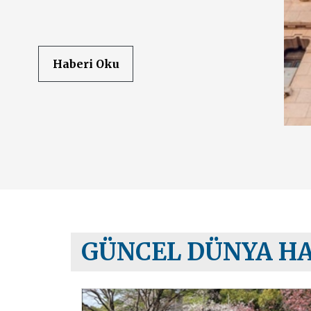
Haberi Oku
GÜNCEL DÜNYA H