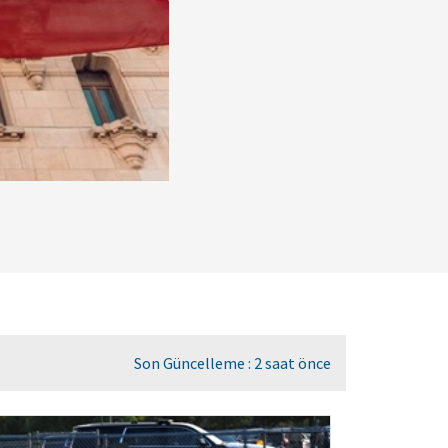
Son Güncelleme : 2 saat önce