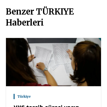
Benzer TÜRKIYE
Haberleri
Türkiye