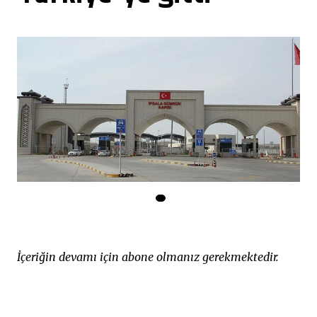
İçeriğin devamı için abone olmanız gerekmektedir.