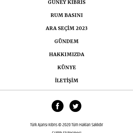
GÜNEY KIBRIS
RUM BASINI
ARA SEÇIM 2023
GÜNDEM
HAKKIMIZDA
KÜNYE
İLETİŞİM
Türk Ajansı Kıbrıs © 2020 Tüm Hakları Saklıdır