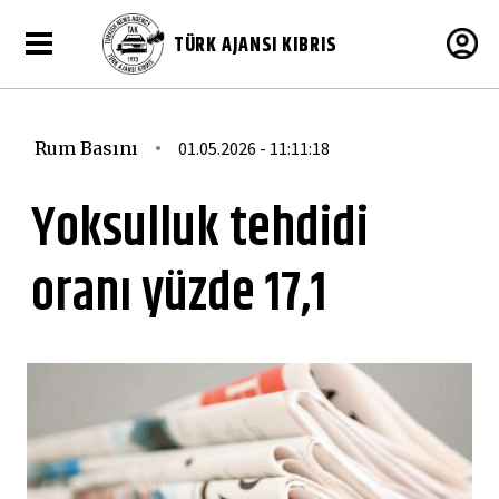
TÜRK AJANSI KIBRIS
Rum Basını
01.05.2026 - 11:11:18
Yoksulluk tehdidi
oranı yüzde 17,1