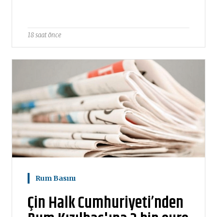
18 saat önce
Rum Basını
Çin Halk Cumhuriyeti’nden