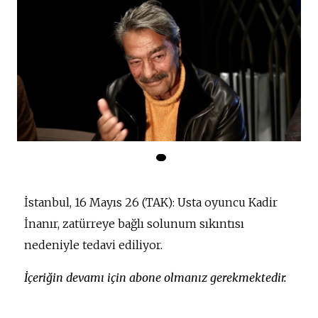
İstanbul, 16 Mayıs 26 (TAK): Usta oyuncu Kadir
İnanır, zatürreye bağlı solunum sıkıntısı
nedeniyle tedavi ediliyor.
İçeriğin devamı için abone olmanız gerekmektedir.