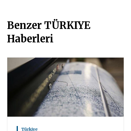
Benzer TÜRKIYE
Haberleri
Türkiye