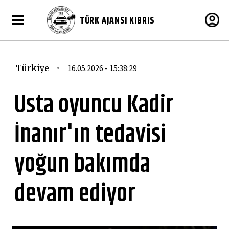
TÜRK AJANSI KIBRIS
Türkiye
16.05.2026 - 15:38:29
Usta oyuncu Kadir
İnanır'ın tedavisi
yoğun bakımda
devam ediyor