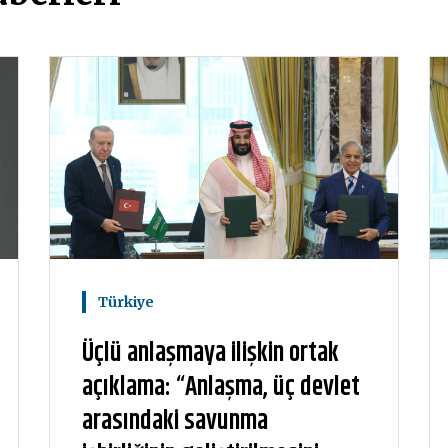
Türkiye
Üçlü anlaşmaya ilişkin ortak
açıklama: “Anlaşma, üç devlet
arasındaki savunma