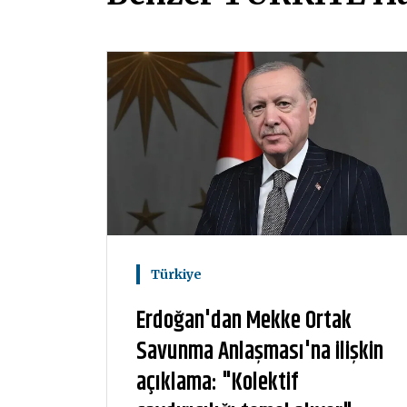
Türkiye
Erdoğan'dan Mekke Ortak
Savunma Anlaşması'na ilişkin
açıklama: "Kolektif