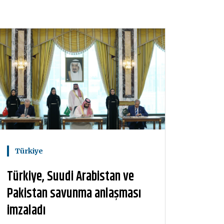
Türkiye
Türkiye, Suudi Arabistan ve
Pakistan savunma anlaşması
imzaladı