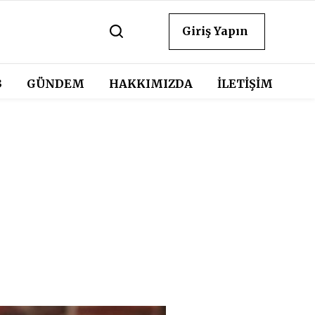
Giriş Yapın
3
GÜNDEM
HAKKIMIZDA
İLETİŞİM