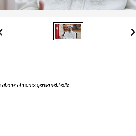
in abone olmanız gerekmektedir.