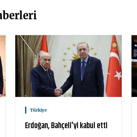
berleri
Türkiye
Erdoğan, Bahçeli'yi kabul etti