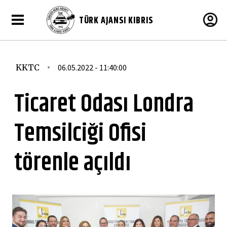
TÜRK AJANSI KIBRIS
KKTC
06.05.2022 - 11:40:00
Ticaret Odası Londra
Temsilciği Ofisi
törenle açıldı