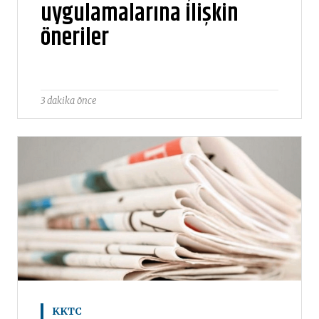
uygulamalarına ilişkin
öneriler
3 dakika önce
KKTC