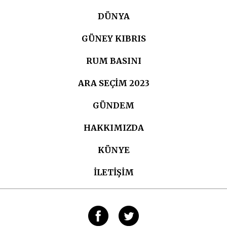
DÜNYA
GÜNEY KIBRIS
RUM BASINI
ARA SEÇIM 2023
GÜNDEM
HAKKIMIZDA
KÜNYE
İLETİŞİM