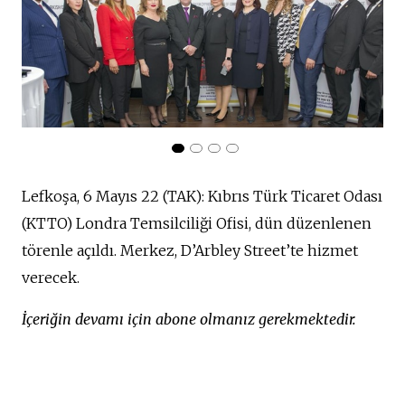
Lefkoşa, 6 Mayıs 22 (TAK): Kıbrıs Türk Ticaret Odası
(KTTO) Londra Temsilciliği Ofisi, dün düzenlenen
törenle açıldı. Merkez, D’Arbley Street’te hizmet
verecek.
İçeriğin devamı için abone olmanız gerekmektedir.