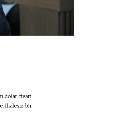
n dolar civarı
, ihalesiz bir