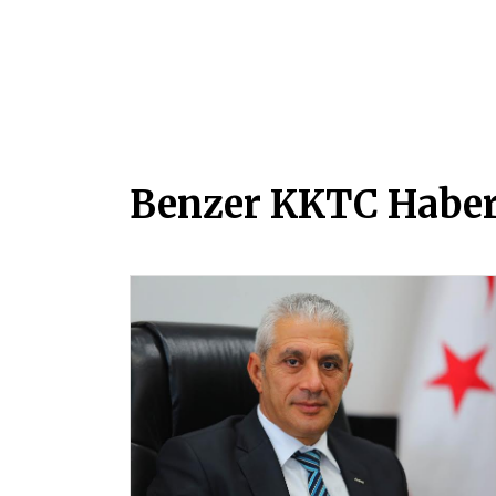
Benzer KKTC Haber