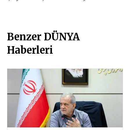
Benzer DÜNYA
Haberleri