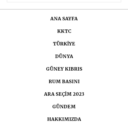
ANA SAYFA
KKTC
TÜRKIYE
DÜNYA
GÜNEY KIBRIS
RUM BASINI
ARA SEÇIM 2023
GÜNDEM
HAKKIMIZDA