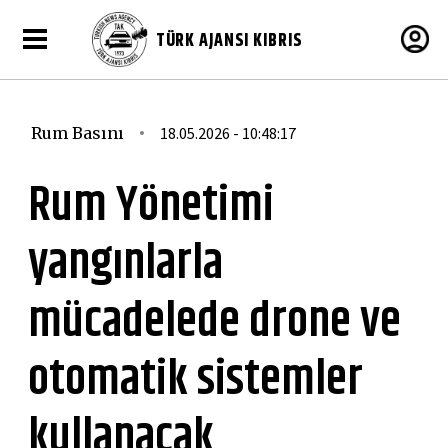
TÜRK AJANSI KIBRIS
Rum Basını
18.05.2026 - 10:48:17
Rum Yönetimi
yangınlarla
mücadelede drone ve
otomatik sistemler
kullanacak