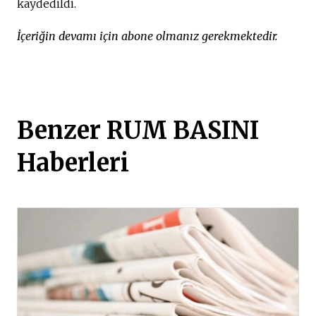
kaydedildi.
İçeriğin devamı için abone olmanız gerekmektedir.
Benzer RUM BASINI
Haberleri