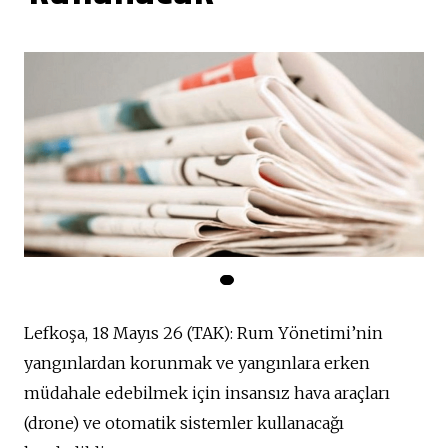
Lefkoşa, 18 Mayıs 26 (TAK): Rum Yönetimi’nin
yangınlardan korunmak ve yangınlara erken
müdahale edebilmek için insansız hava araçları
(drone) ve otomatik sistemler kullanacağı