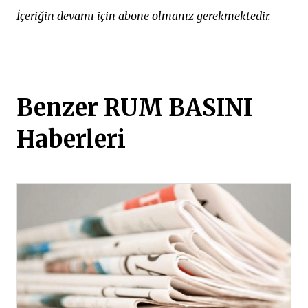
İçeriğin devamı için abone olmanız gerekmektedir.
Benzer RUM BASINI
Haberleri