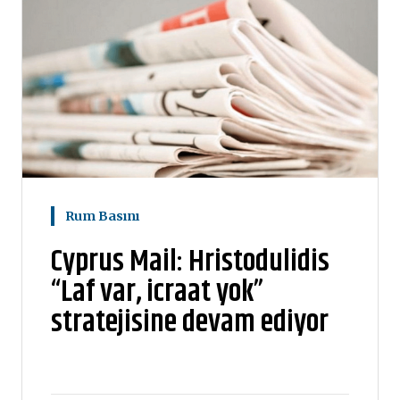
Rum Basını
Cyprus Mail: Hristodulidis
“Laf var, icraat yok”
stratejisine devam ediyor