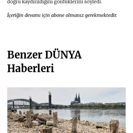
doğru kaydırıldığını gördüklerini söyledi.
İçeriğin devamı için abone olmanız gerekmektedir.
Benzer DÜNYA
Haberleri