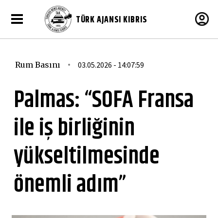
TÜRK AJANSI KIBRIS
Rum Basını
03.05.2026 - 14:07:59
Palmas: “SOFA Fransa
ile iş birliğinin
yükseltilmesinde
önemli adım”