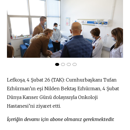
Lefkoşa, 4 Şubat 26 (TAK): Cumhurbaşkanı Tufan
Erhürman’ın eşi Nilden Bektaş Erhürman, 4 Şubat
Dünya Kanser Günü dolayısıyla Onkoloji
Hastanesi’ni ziyaret etti.
İçeriğin devamı için abone olmanız gerekmektedir.