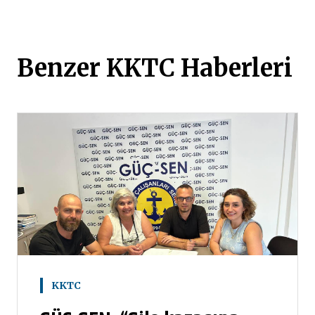
Benzer KKTC Haberleri
KKTC