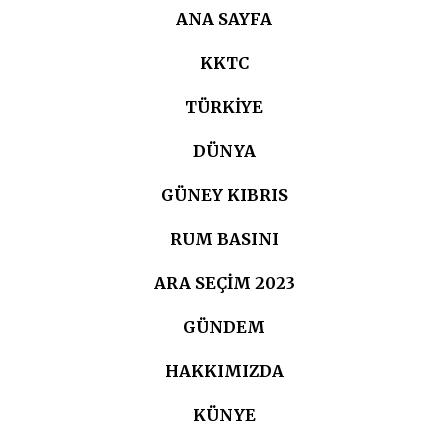
ANA SAYFA
KKTC
TÜRKIYE
DÜNYA
GÜNEY KIBRIS
RUM BASINI
ARA SEÇIM 2023
GÜNDEM
HAKKIMIZDA
KÜNYE