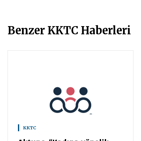
Benzer KKTC Haberleri
KKTC