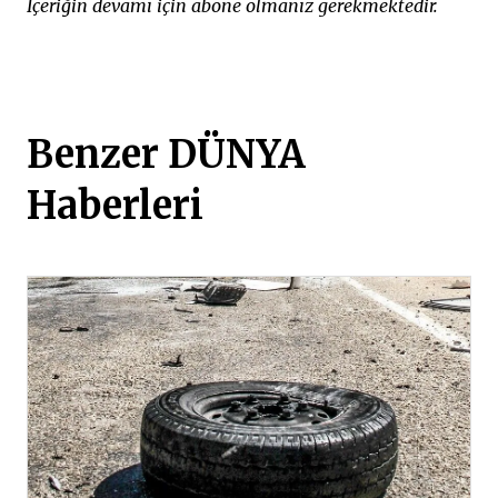
İçeriğin devamı için abone olmanız gerekmektedir.
Benzer DÜNYA
Haberleri