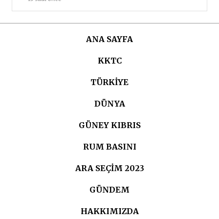
ANA SAYFA
KKTC
TÜRKIYE
DÜNYA
GÜNEY KIBRIS
RUM BASINI
ARA SEÇIM 2023
GÜNDEM
HAKKIMIZDA