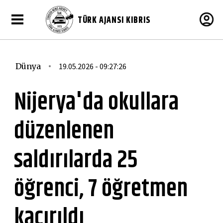
TÜRK AJANSI KIBRIS
Dünya
19.05.2026 - 09:27:26
Nijerya'da okullara
düzenlenen
saldırılarda 25
öğrenci, 7 öğretmen
kaçırıldı