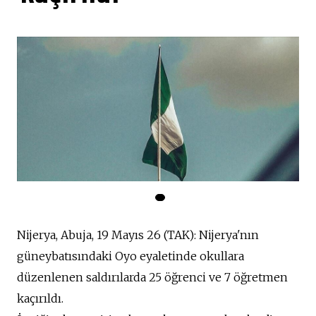
Nijerya, Abuja, 19 Mayıs 26 (TAK): Nijerya'nın
güneybatısındaki Oyo eyaletinde okullara
düzenlenen saldırılarda 25 öğrenci ve 7 öğretmen
kaçırıldı.