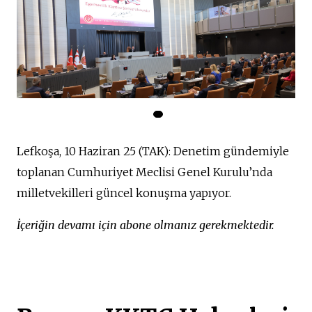
Lefkoşa, 10 Haziran 25 (TAK):
Denetim gündemiyle
toplanan Cumhuriyet Meclisi Genel Kurulu’nda
milletvekilleri güncel konuşma yapıyor.
İçeriğin devamı için abone olmanız gerekmektedir.