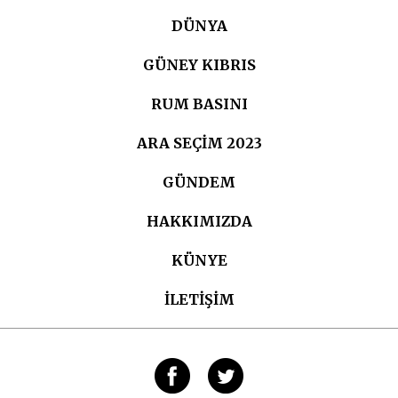
DÜNYA
GÜNEY KIBRIS
RUM BASINI
ARA SEÇIM 2023
GÜNDEM
HAKKIMIZDA
KÜNYE
İLETİŞİM