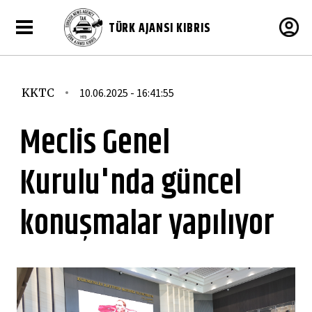
TÜRK AJANSI KIBRIS
KKTC
10.06.2025 - 16:41:55
Meclis Genel
Kurulu'nda güncel
konuşmalar yapılıyor