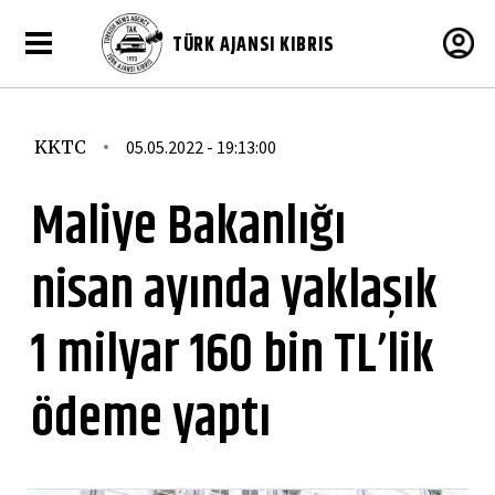
TÜRK AJANSI KIBRIS
KKTC
05.05.2022 - 19:13:00
Maliye Bakanlığı
nisan ayında yaklaşık
1 milyar 160 bin TL’lik
ödeme yaptı