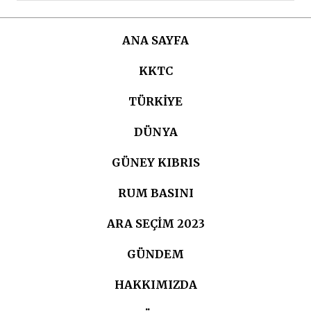
ANA SAYFA
KKTC
TÜRKIYE
DÜNYA
GÜNEY KIBRIS
RUM BASINI
ARA SEÇIM 2023
GÜNDEM
HAKKIMIZDA