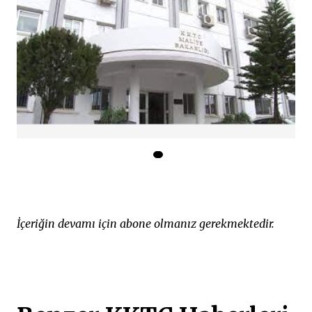
İçeriğin devamı için abone olmanız gerekmektedir.