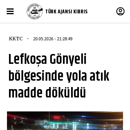
TÜRK AJANSI KIBRIS
KKTC
20.05.2026 - 21:28:49
Lefkoşa Gönyeli
bölgesinde yola atık
madde döküldü