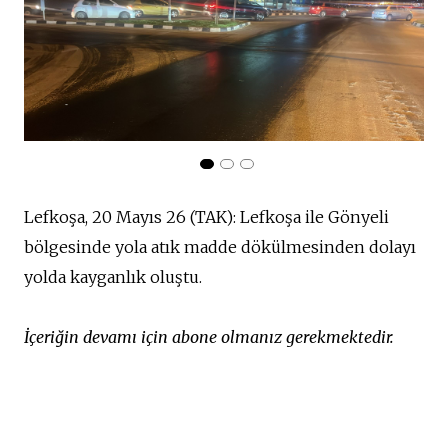
Lefkoşa, 20 Mayıs 26 (TAK): Lefkoşa ile Gönyeli
bölgesinde yola atık madde dökülmesinden dolayı
yolda kayganlık oluştu.
İçeriğin devamı için abone olmanız gerekmektedir.