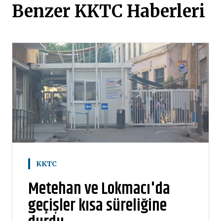
Benzer KKTC Haberleri
KKTC
Metehan ve Lokmacı'da
geçişler kısa süreliğine