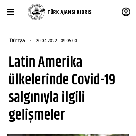
TÜRK AJANSI KIBRIS
Dünya
20.04.2022 - 09:05:00
Latin Amerika
ülkelerinde Covid-19
salgınıyla ilgili
gelişmeler