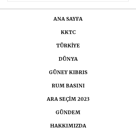
ANA SAYFA
KKTC
TÜRKIYE
DÜNYA
GÜNEY KIBRIS
RUM BASINI
ARA SEÇIM 2023
GÜNDEM
HAKKIMIZDA