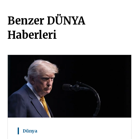
Benzer DÜNYA
Haberleri
Dünya