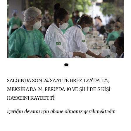
SALGINDA SON 24 SAATTE BREZİLYA'DA 125,
MEKSİKA'DA 24, PERU'DA 10 VE ŞİLİ'DE 5 KİŞİ
HAYATINI KAYBETTİ
İçeriğin devamı için abone olmanız gerekmektedir.