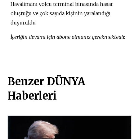
Havalimanı yolcu terminal binasında hasar
oluştuğu ve çok sayıda kişinin yaralandığı
duyuruldu.
İçeriğin devamı için abone olmanız gerekmektedir.
Benzer DÜNYA
Haberleri