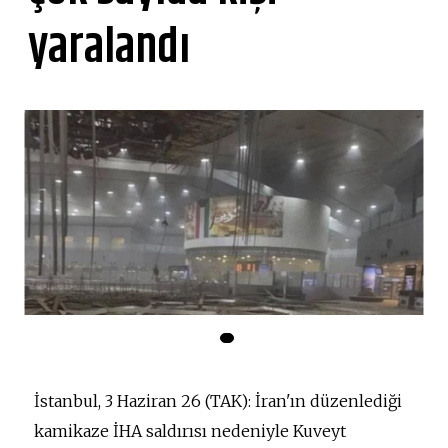
yaralandı
İstanbul, 3 Haziran 26 (TAK): İran'ın düzenlediği
kamikaze İHA saldırısı nedeniyle Kuveyt