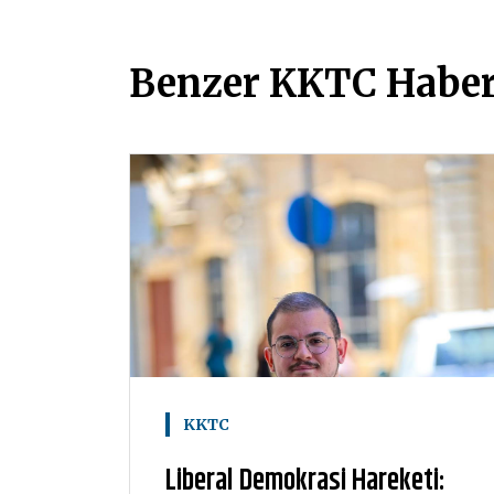
Benzer KKTC Haber
KKTC
Liberal Demokrasi Hareketi: