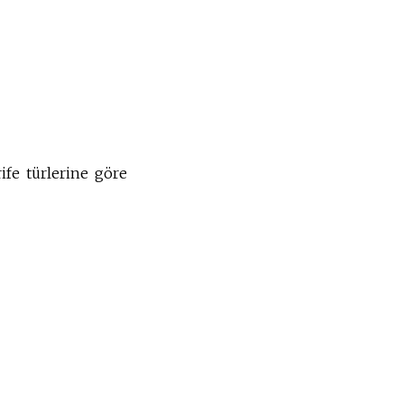
ife türlerine göre