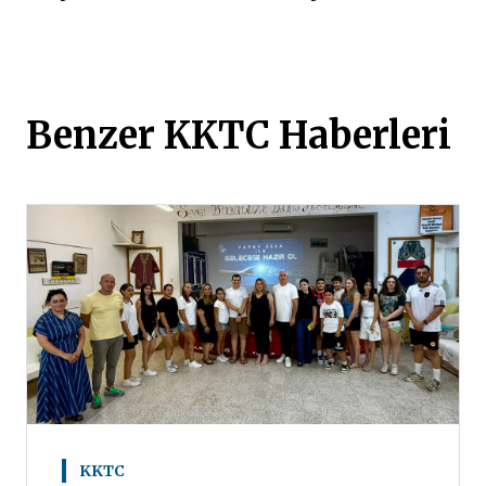
Benzer KKTC Haberleri
KKTC