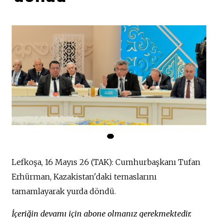
Lefkoşa, 16 Mayıs 26 (TAK): Cumhurbaşkanı Tufan
Erhürman, Kazakistan'daki temaslarını
tamamlayarak yurda döndü.
İçeriğin devamı için abone olmanız gerekmektedir.