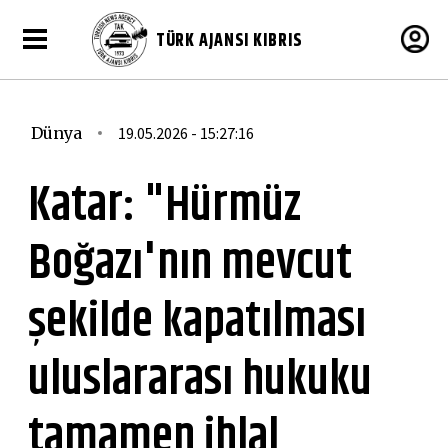
TÜRK AJANSI KIBRIS
Dünya
19.05.2026 - 15:27:16
Katar: "Hürmüz
Boğazı'nın mevcut
şekilde kapatılması
uluslararası hukuku
tamamen ihlal