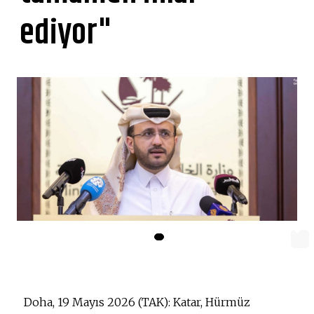
ediyor"
Doha, 19 Mayıs 2026 (TAK): Katar, Hürmüz