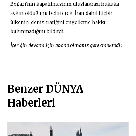
Boğazı'nın kapatılmasının uluslararası hukuka
aykırı olduğunu belirterek, İran dahil hiçbir
ülkenin, deniz trafiğini engelleme hakkı
bulunmadığını bildirdi.
İçeriğin devamı için abone olmanız gerekmektedir.
Benzer DÜNYA
Haberleri