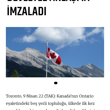
İMZALADI
Toronto, 9 Nisan 22 (TAK): Kanada’nın Ontario
eyaletindeki beş yerli topluluğu, ülkede ilk kez