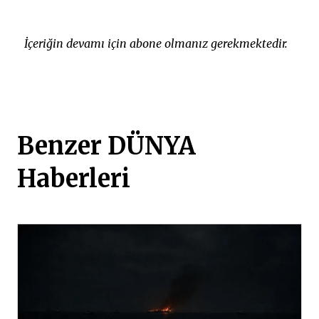
İçeriğin devamı için abone olmanız gerekmektedir.
Benzer DÜNYA
Haberleri