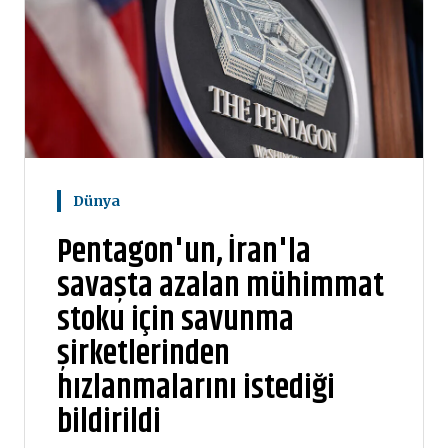
Dünya
Pentagon'un, İran'la
savaşta azalan mühimmat
stoku için savunma
şirketlerinden
hızlanmalarını istediği
bildirildi