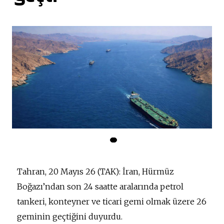
Tahran, 20 Mayıs 26 (TAK): İran, Hürmüz
Boğazı’ndan son 24 saatte aralarında petrol
tankeri, konteyner ve ticari gemi olmak üzere 26
geminin geçtiğini duyurdu.