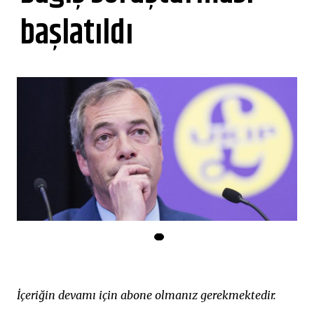
başlatıldı
İçeriğin devamı için abone olmanız gerekmektedir.