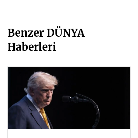
Benzer DÜNYA
Haberleri