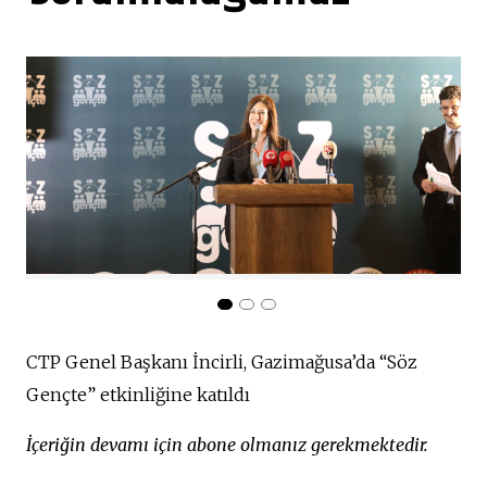
CTP Genel Başkanı İncirli, Gazimağusa’da “Söz
Gençte” etkinliğine katıldı
İçeriğin devamı için abone olmanız gerekmektedir.