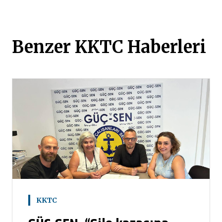
Benzer KKTC Haberleri
KKTC