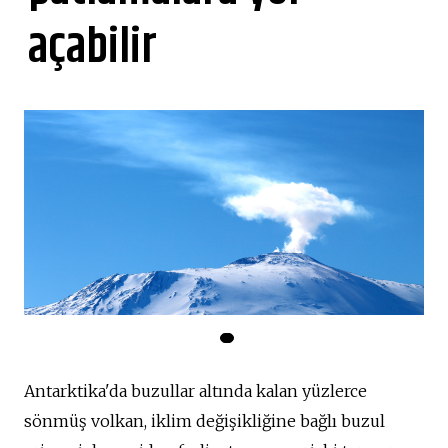
açabilir
Antarktika'da buzullar altında kalan yüzlerce
sönmüş volkan, iklim değişikliğine bağlı buzul