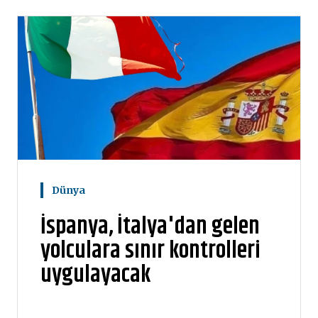
Dünya
İspanya, İtalya'dan gelen
yolculara sınır kontrolleri
uygulayacak