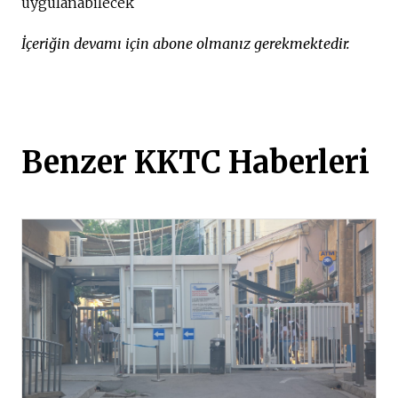
uygulanabilecek
İçeriğin devamı için abone olmanız gerekmektedir.
Benzer KKTC Haberleri