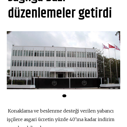
düzenlemeler getirdi
Konaklama ve beslenme desteği verilen yabancı
işçilere asgari ücretin yüzde 40’ına kadar indirim