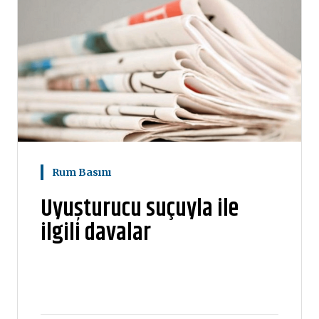
Rum Basını
Uyuşturucu suçuyla ile
ilgili davalar