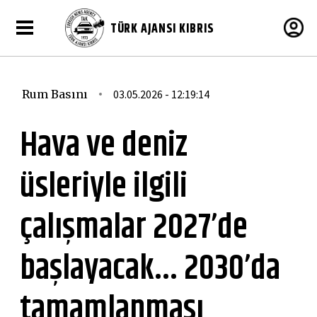
TÜRK AJANSI KIBRIS
Rum Basını
03.05.2026 - 12:19:14
Hava ve deniz
üsleriyle ilgili
çalışmalar 2027’de
başlayacak... 2030’da
tamamlanması