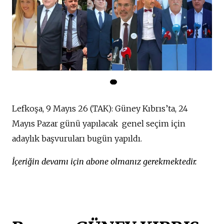
Lefkoşa, 9 Mayıs 26 (TAK): Güney Kıbrıs’ta,
24
Mayıs Pazar günü yapılacak genel seçim için
adaylık başvuruları bugün yapıldı.
İçeriğin devamı için abone olmanız gerekmektedir.