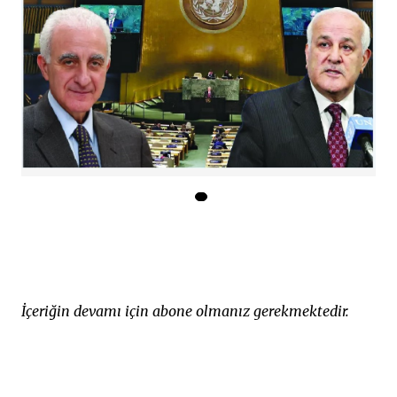
İçeriğin devamı için abone olmanız gerekmektedir.