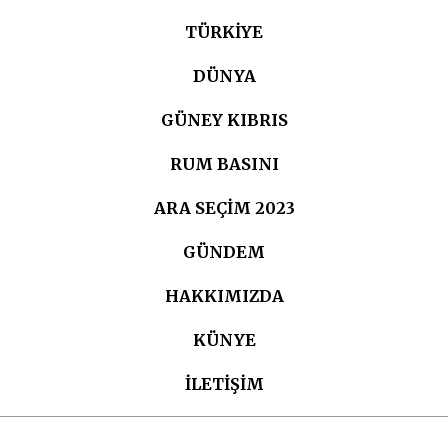
TÜRKIYE
DÜNYA
GÜNEY KIBRIS
RUM BASINI
ARA SEÇIM 2023
GÜNDEM
HAKKIMIZDA
KÜNYE
İLETİŞİM