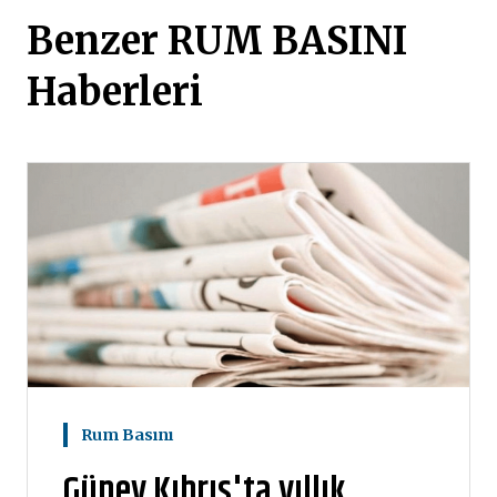
Benzer RUM BASINI
Haberleri
Rum Basını
Güney Kıbrıs'ta yıllık