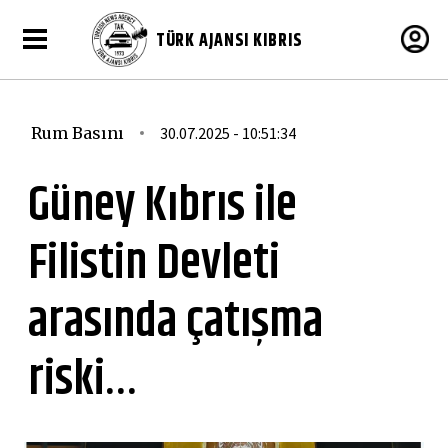
TÜRK AJANSI KIBRIS
Rum Basını
30.07.2025 - 10:51:34
Güney Kıbrıs ile
Filistin Devleti
arasında çatışma
riski…