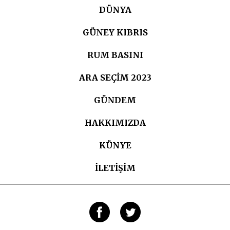
DÜNYA
GÜNEY KIBRIS
RUM BASINI
ARA SEÇIM 2023
GÜNDEM
HAKKIMIZDA
KÜNYE
İLETİŞİM