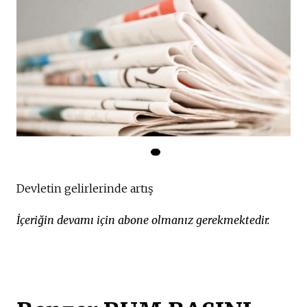
Devletin gelirlerinde artış
İçeriğin devamı için abone olmanız gerekmektedir.