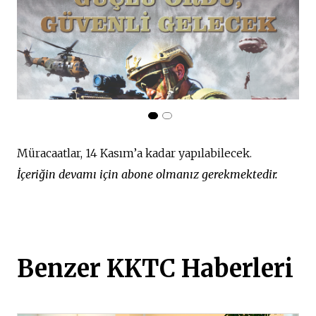
Müracaatlar, 14 Kasım’a kadar yapılabilecek.
İçeriğin devamı için abone olmanız gerekmektedir.
Benzer KKTC Haberleri