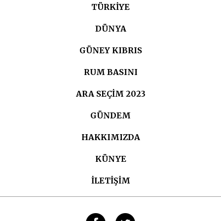
TÜRKIYE
DÜNYA
GÜNEY KIBRIS
RUM BASINI
ARA SEÇIM 2023
GÜNDEM
HAKKIMIZDA
KÜNYE
İLETİŞİM