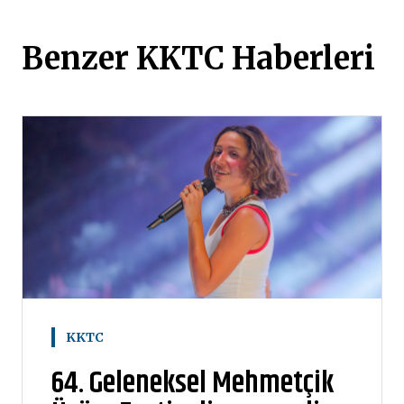
Benzer KKTC Haberleri
KKTC
64. Geleneksel Mehmetçik