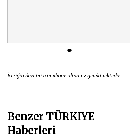
İçeriğin devamı için abone olmanız gerekmektedir.
Benzer TÜRKIYE
Haberleri