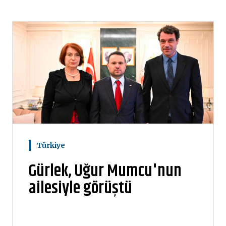
Türkiye
Gürlek, Uğur Mumcu'nun
ailesiyle görüştü