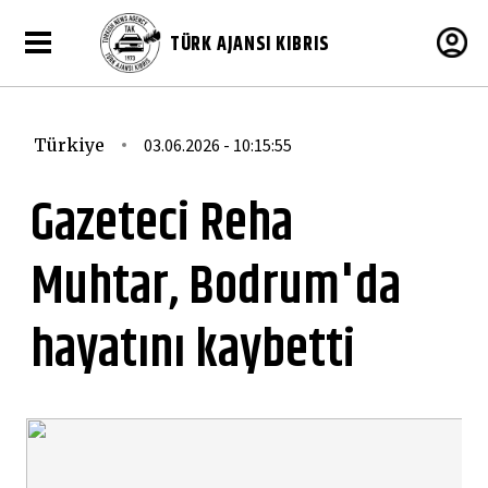
TÜRK AJANSI KIBRIS
Türkiye
03.06.2026 - 10:15:55
Gazeteci Reha
Muhtar, Bodrum'da
hayatını kaybetti