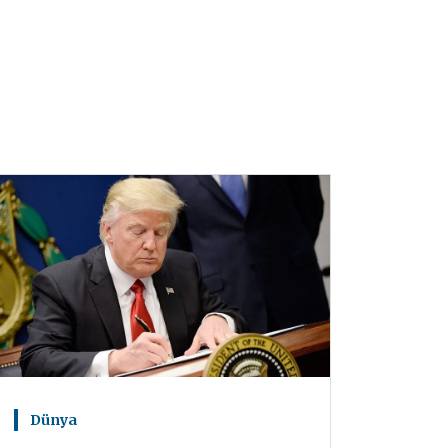
Dünya