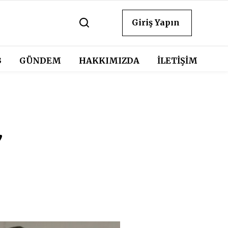
Giriş Yapın
3
GÜNDEM
HAKKIMIZDA
İLETİŞİM
,