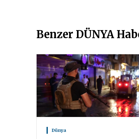
Benzer DÜNYA Habe
Dünya