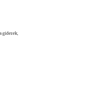
a giderek,