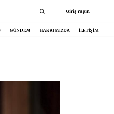
Giriş Yapın
3
GÜNDEM
HAKKIMIZDA
İLETİŞİM