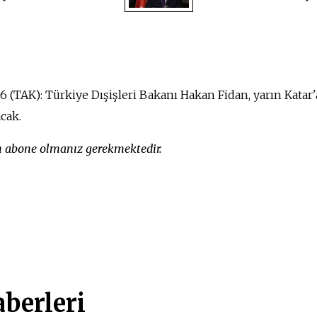
6 (TAK): Türkiye Dışişleri Bakanı Hakan Fidan, yarın Katar'
cak.
in abone olmanız gerekmektedir.
berleri