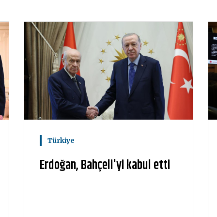
Türkiye
Erdoğan, Bahçeli'yi kabul etti