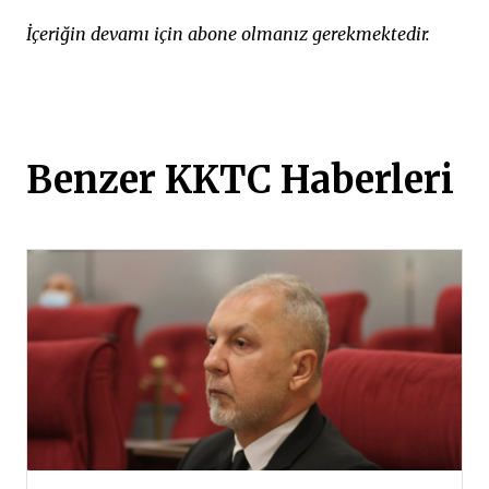
İçeriğin devamı için abone olmanız gerekmektedir.
Benzer KKTC Haberleri