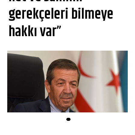
gerekçeleri bilmeye
hakkı var”