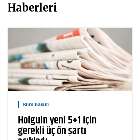
Haberleri
Rum Basını
Holguin yeni 5+1 için
gerekli üç ön şartı