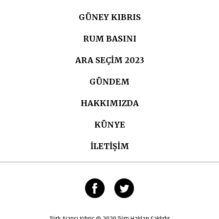
GÜNEY KIBRIS
RUM BASINI
ARA SEÇIM 2023
GÜNDEM
HAKKIMIZDA
KÜNYE
İLETİŞİM