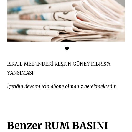
İSRAİL MEB’İNDEKİ KEŞFİN GÜNEY KIBRIS’A
YANSIMASI
İçeriğin devamı için abone olmanız gerekmektedir.
Benzer RUM BASINI