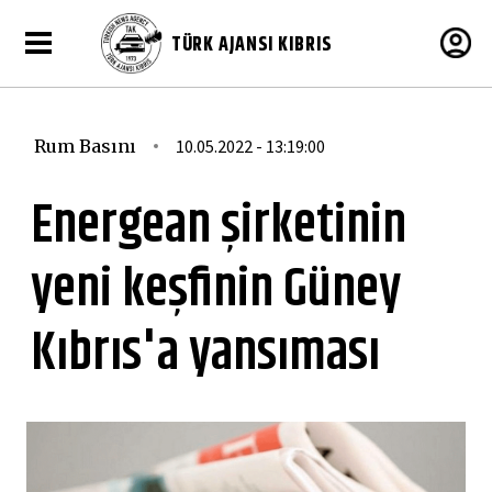
TÜRK AJANSI KIBRIS
Rum Basını
10.05.2022 - 13:19:00
Energean şirketinin
yeni keşfinin Güney
Kıbrıs'a yansıması