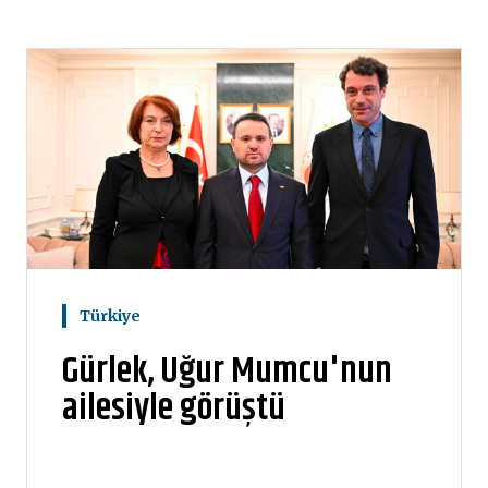
Türkiye
Gürlek, Uğur Mumcu'nun
ailesiyle görüştü