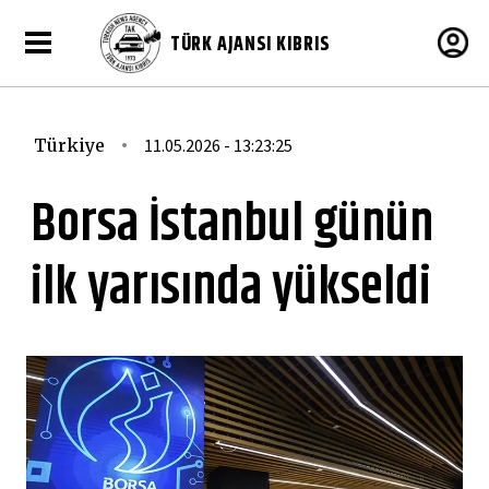
TÜRK AJANSI KIBRIS
Türkiye
11.05.2026 - 13:23:25
Borsa İstanbul günün
ilk yarısında yükseldi