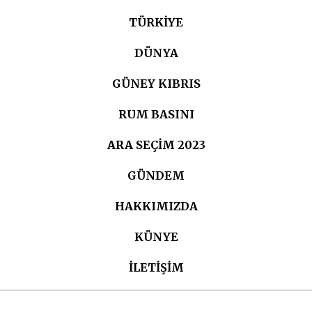
TÜRKIYE
DÜNYA
GÜNEY KIBRIS
RUM BASINI
ARA SEÇIM 2023
GÜNDEM
HAKKIMIZDA
KÜNYE
İLETİŞİM