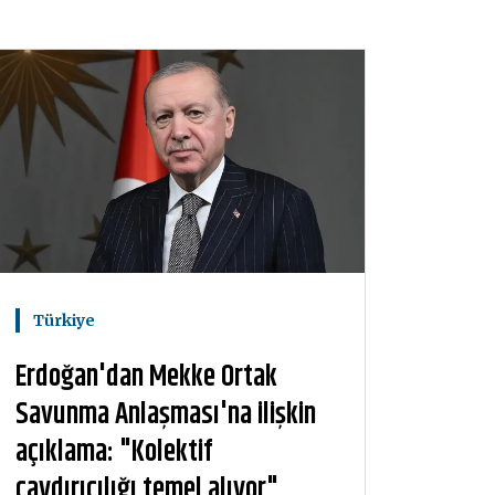
Türkiye
Erdoğan'dan Mekke Ortak
Savunma Anlaşması'na ilişkin
açıklama: "Kolektif
caydırıcılığı temel alıyor"