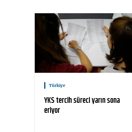
Türkiye
YKS tercih süreci yarın sona
eriyor