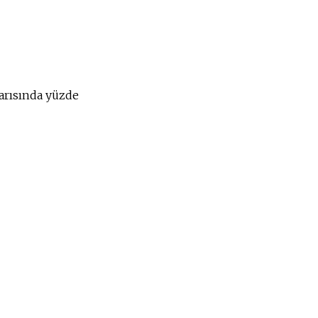
yarısında yüzde