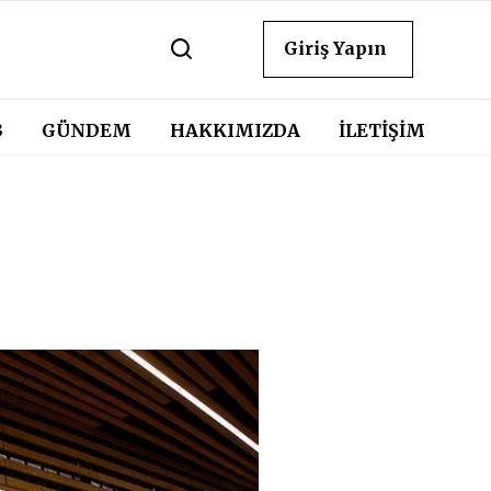
Giriş Yapın
3
GÜNDEM
HAKKIMIZDA
İLETİŞİM