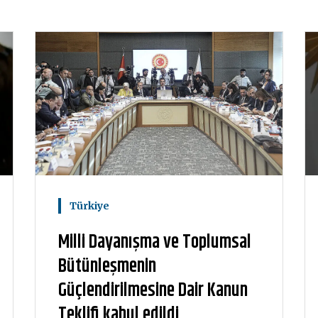
Türkiye
Milli Dayanışma ve Toplumsal
Bütünleşmenin
Güçlendirilmesine Dair Kanun
Teklifi kabul edildi