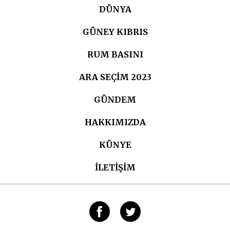
DÜNYA
GÜNEY KIBRIS
RUM BASINI
ARA SEÇIM 2023
GÜNDEM
HAKKIMIZDA
KÜNYE
İLETİŞİM