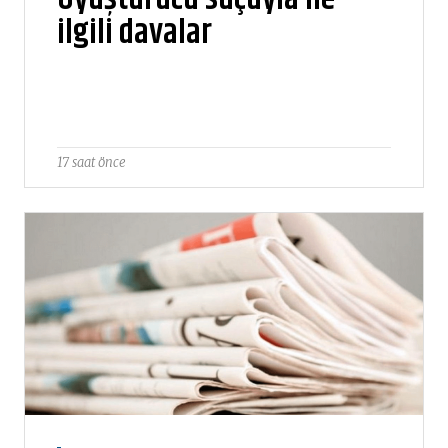
ilgili davalar
17 saat önce