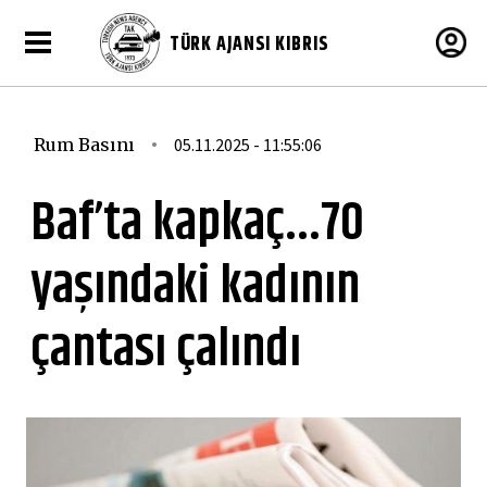
TÜRK AJANSI KIBRIS
Rum Basını
05.11.2025 - 11:55:06
Baf’ta kapkaç...70
yaşındaki kadının
çantası çalındı