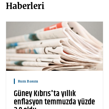
Haberleri
Rum Basını
Güney Kıbrıs'ta yıllık
enflasyon temmuzda yüzde