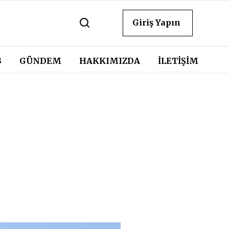
Giriş Yapın
3
GÜNDEM
HAKKIMIZDA
İLETİŞİM