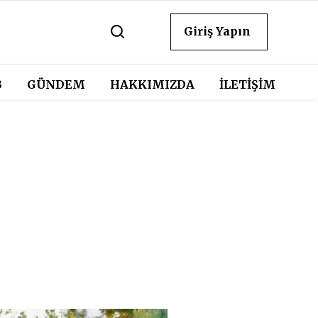
Giriş Yapın
3
GÜNDEM
HAKKIMIZDA
İLETİŞİM