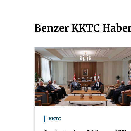
Benzer KKTC Haber
KKTC