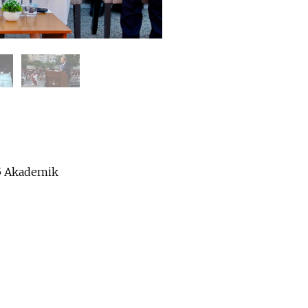
5 Akademik