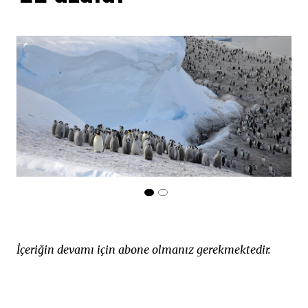
İçeriğin devamı için abone olmanız gerekmektedir.