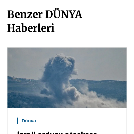
Benzer DÜNYA
Haberleri
Dünya