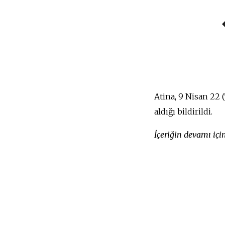
Atina, 9 Nisan 22 
aldığı bildirildi.
İçeriğin devamı iç