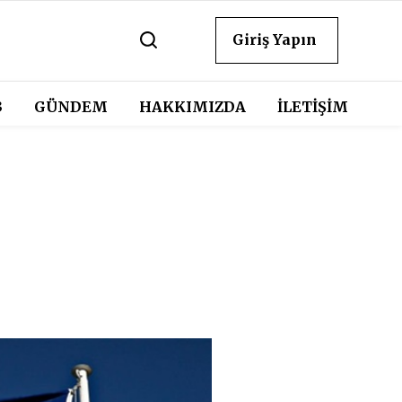
Giriş Yapın
3
GÜNDEM
HAKKIMIZDA
İLETİŞİM