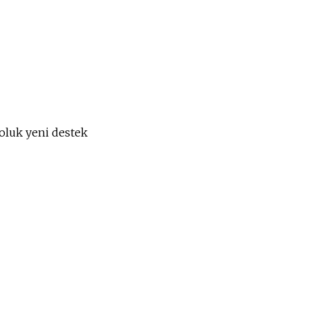
roluk yeni destek