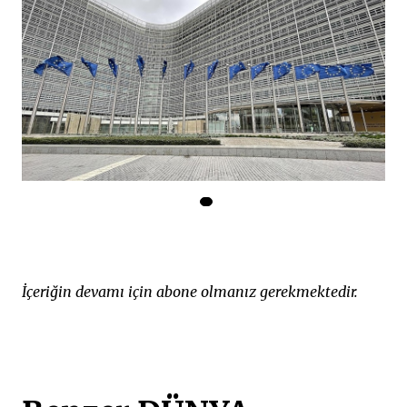
İçeriğin devamı için abone olmanız gerekmektedir.